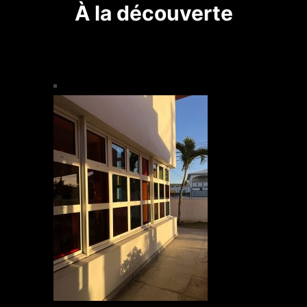
À la découverte