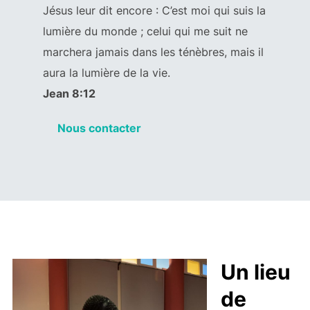
Jésus leur dit encore : C’est moi qui suis la
lumière du monde ; celui qui me suit ne
marchera jamais dans les ténèbres, mais il
aura la lumière de la vie.
Jean 8:12
Nous contacter
Un lieu
de