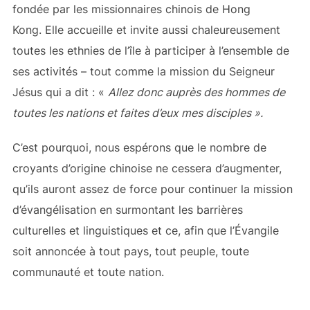
fondée par les missionnaires chinois de Hong
Kong. Elle accueille et invite aussi chaleureusement
toutes les ethnies de l’île à participer à l’ensemble de
ses activités – tout comme la mission du Seigneur
Jésus qui a dit : «
Allez donc auprès des hommes de
toutes les nations et faites d’eux mes disciples ».
C’est pourquoi, nous espérons que le nombre de
croyants d’origine chinoise ne cessera d’augmenter,
qu’ils auront assez de force pour continuer la mission
d’évangélisation en surmontant les barrières
culturelles et linguistiques et ce, afin que l’Évangile
soit annoncée à tout pays, tout peuple, toute
communauté et toute nation.