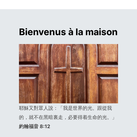
Bienvenus à la maison
耶穌又對眾人說：「我是世界的光。跟從我
的，就不在黑暗裏走，必要得着生命的光。」
約翰福音 8:12