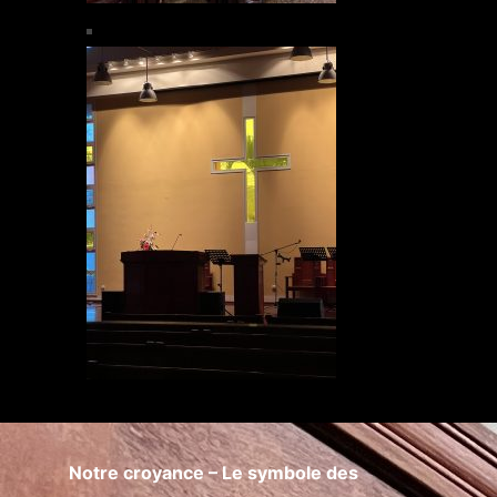
Notre croyance – Le symbole des